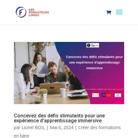
Concevez des défis stimulants pour une
expérience d’apprentissage immersive
par
Lionel BOIL
|
Mai 6, 2024
|
Créer des formations
en ligne