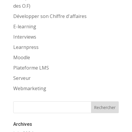
des O.F)
Développer son Chiffre d'affaires
E-learning
Interviews
Learnpress
Moodle
Plateforme LMS
Serveur
Webmarketing
Archives