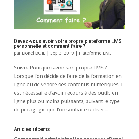
Devez-vous avoir votre propre plateforme LMS
personnelle et comment faire ?
par
Lionel BOIL
|
Sep 3, 2019
|
Plateforme LMS
Suivre Pourquoi avoir son propre LMS ?
Lorsque l’on décide de faire de la formation en
ligne ou de vendre des contenus numériques, il
est nécessaire d’avoir recours à des outils en
ligne plus ou moins puissants, suivant le type
de pédagogie que l’on souhaite utiliser....
Articles récents
Comparatif administration serveur : cPanel