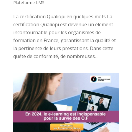
Plateforme LMS
La certification Qualiopi en quelques mots La
certification Qualiopi est devenue un élément
incontournable pour les organismes de
formation en France, garantissant la qualité et
la pertinence de leurs prestations. Dans cette
quête de conformité, de nombreuses...