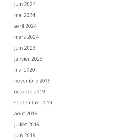
juin 2024
mai 2024
avril 2024
mars 2024
juin 2023
janvier 2023
mai 2020
novembre 2019
octobre 2019
septembre 2019
août 2019
juillet 2019
juin 2019