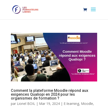
Comment la plateforme Moodle répond aux
exigences Qualiopi en 2024 pour les
organismes de formation ?
par
Lionel BOIL
|
Mar 19, 2024
|
E-learning
,
Moodle
,