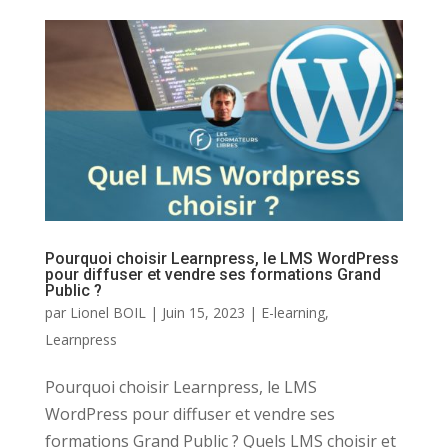
Pourquoi choisir Learnpress, le LMS WordPress
pour diffuser et vendre ses formations Grand
Public ?
par
Lionel BOIL
|
Juin 15, 2023
|
E-learning
,
Learnpress
Pourquoi choisir Learnpress, le LMS
WordPress pour diffuser et vendre ses
formations Grand Public ? Quels LMS choisir et