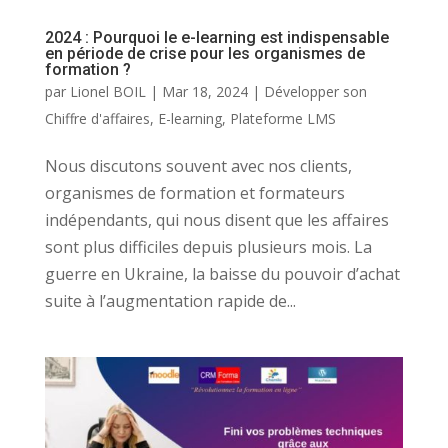
2024 : Pourquoi le e-learning est indispensable
en période de crise pour les organismes de
formation ?
par
Lionel BOIL
|
Mar 18, 2024
|
Développer son
Chiffre d'affaires
,
E-learning
,
Plateforme LMS
Nous discutons souvent avec nos clients,
organismes de formation et formateurs
indépendants, qui nous disent que les affaires
sont plus difficiles depuis plusieurs mois. La
guerre en Ukraine, la baisse du pouvoir d’achat
suite à l’augmentation rapide de...