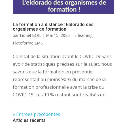
La formation à distance : Eldorado des
organismes de formation !
par
Lionel BOIL
|
Mai 15, 2020
|
E-learning
,
Plateforme LMS
Constat de la situation avant le COVID-19 Sans
avoir de statistiques précises sur le sujet, nous
savons que la formation en présentiel
représentait au moins 90 % du marché de la
formation professionnelle avant la crise du
COVID-19. Les 10 % restant sont réalisés en...
« Entrées précédentes
Articles récents