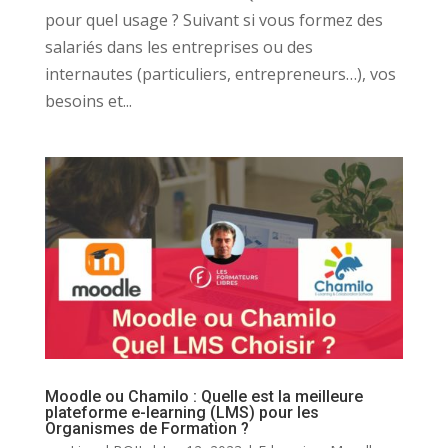
pour quel usage ? Suivant si vous formez des
salariés dans les entreprises ou des
internautes (particuliers, entrepreneurs…), vos
besoins et...
Moodle ou Chamilo : Quelle est la meilleure
plateforme e-learning (LMS) pour les
Organismes de Formation ?