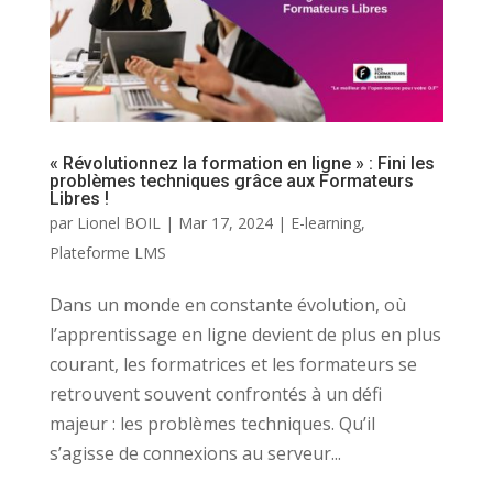
« Révolutionnez la formation en ligne » : Fini les
problèmes techniques grâce aux Formateurs
Libres !
par
Lionel BOIL
|
Mar 17, 2024
|
E-learning
,
Plateforme LMS
Dans un monde en constante évolution, où
l’apprentissage en ligne devient de plus en plus
courant, les formatrices et les formateurs se
retrouvent souvent confrontés à un défi
majeur : les problèmes techniques. Qu’il
s’agisse de connexions au serveur...