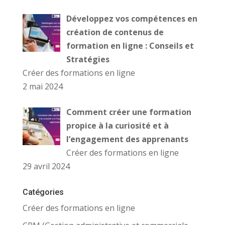
Développez vos compétences en
création de contenus de
formation en ligne : Conseils et
Stratégies
Créer des formations en ligne
2 mai 2024
Comment créer une formation
propice à la curiosité et à
l’engagement des apprenants
Créer des formations en ligne
29 avril 2024
Catégories
Créer des formations en ligne