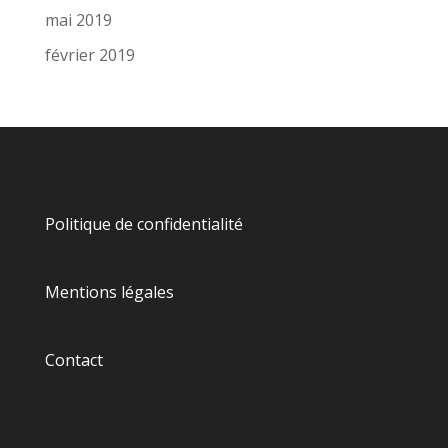
mai 2019
février 2019
Politique de confidentialité
Mentions légales
Contact