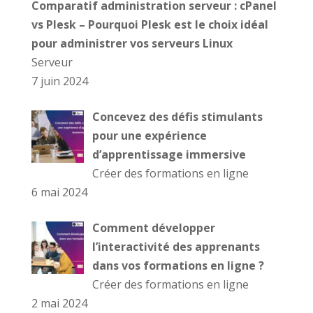
Comparatif administration serveur : cPanel
vs Plesk – Pourquoi Plesk est le choix idéal
pour administrer vos serveurs Linux
Serveur
7 juin 2024
Concevez des défis stimulants
pour une expérience
d’apprentissage immersive
Créer des formations en ligne
6 mai 2024
Comment développer
l’interactivité des apprenants
dans vos formations en ligne ?
Créer des formations en ligne
2 mai 2024