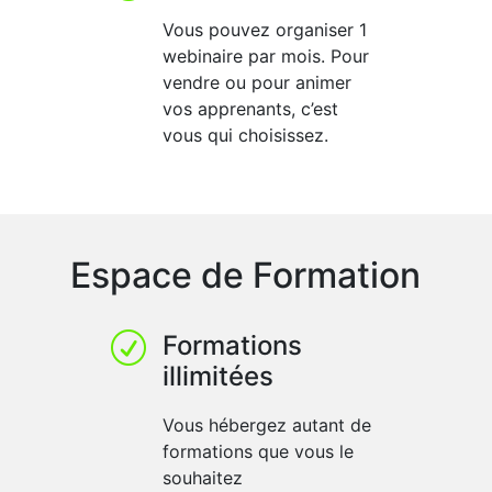
Vous pouvez organiser 1
webinaire par mois. Pour
vendre ou pour animer
vos apprenants, c’est
vous qui choisissez.
Espace de Formation
Formations
R
illimitées
Vous hébergez autant de
formations que vous le
souhaitez