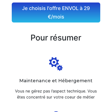
Je choisis l'offre ENVOL à 29
€/mois
Pour résumer

Maintenance et Hébergement
Vous ne gérez pas l’aspect technique. Vous
êtes concentré sur votre coeur de métier