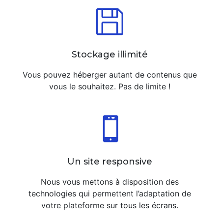

Stockage illimité
Vous pouvez héberger autant de contenus que
vous le souhaitez. Pas de limite !

Un site responsive
Nous vous mettons à disposition des
technologies qui permettent l’adaptation de
votre plateforme sur tous les écrans.