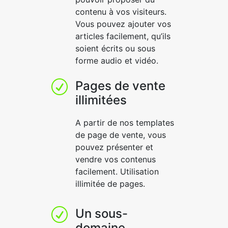
contenu à vos visiteurs.
Vous pouvez ajouter vos
articles facilement, qu’ils
soient écrits ou sous
forme audio et vidéo.
Pages de vente
R
illimitées
A partir de nos templates
de page de vente, vous
pouvez présenter et
vendre vos contenus
facilement. Utilisation
illimitée de pages.
Un sous-
R
domaine