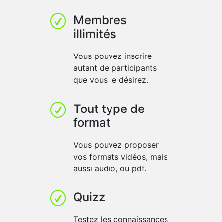
Membres
R
illimités
Vous pouvez inscrire
autant de participants
que vous le désirez.
Tout type de
R
format
Vous pouvez proposer
vos formats vidéos, mais
aussi audio, ou pdf.
Quizz
R
Testez les connaissances