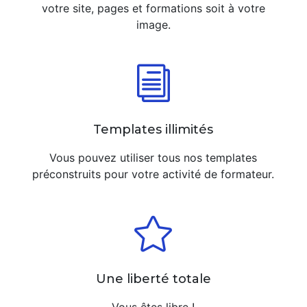
votre site, pages et formations soit à votre
image.
i
Templates illimités
Vous pouvez utiliser tous nos templates
préconstruits pour votre activité de formateur.

Une liberté totale
Vous êtes libre !