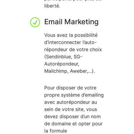
liberté.
Email Marketing
R
Vous avez la possibilité
d’interconnecter l’auto-
répondeur de votre choix
(Sendinblue, SG-
Autorépondeur,
Mailchimp, Aweber,…).
Pour disposer de votre
propre système d’emailing
avec autorépondeur au
sein de votre site, vous
devez disposer d’un nom
de domaine et opter pour
la formule