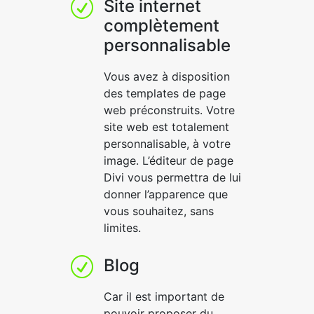
Site internet
R
complètement
personnalisable
Vous avez à disposition
des templates de page
web préconstruits. Votre
site web est totalement
personnalisable, à votre
image. L’éditeur de page
Divi vous permettra de lui
donner l’apparence que
vous souhaitez, sans
limites.
Blog
R
Car il est important de
pouvoir proposer du