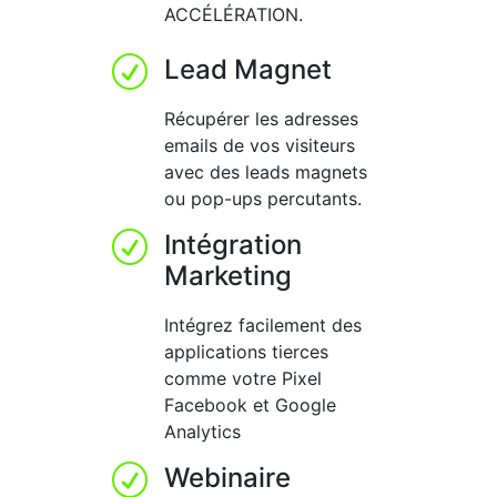
ACCÉLÉRATION.
Lead Magnet
R
Récupérer les adresses
emails de vos visiteurs
avec des leads magnets
ou pop-ups percutants.
Intégration
R
Marketing
Intégrez facilement des
applications tierces
comme votre Pixel
Facebook et Google
Analytics
Webinaire
R