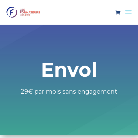
Envol
29€ par mois sans engagement