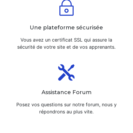
~
Une plateforme sécurisée
Vous avez un certificat SSL qui assure la
sécurité de votre site et de vos apprenants.

Assistance Forum
Posez vos questions sur notre forum, nous y
répondrons au plus vite.