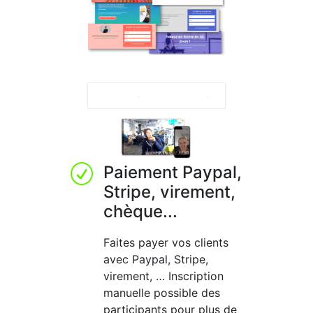
Paiement Paypal,
R
Stripe, virement,
chèque...
Faites payer vos clients
avec Paypal, Stripe,
virement, … Inscription
manuelle possible des
participants pour plus de