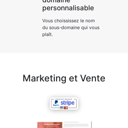
personnalisable
Vous choississez le nom
du sous-domaine qui vous
plaît.
Marketing et Vente