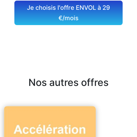
Je choisis l'offre ENVOL à 29
€/mois
Nos autres offres