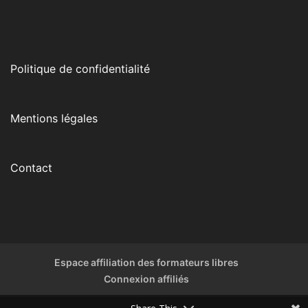
Politique de confidentialité
Mentions légales
Contact
Espace affiliation des formateurs libres
Connexion affiliés