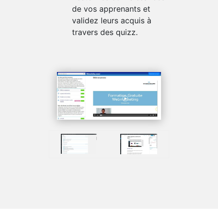
de vos apprenants et
validez leurs acquis à
travers des quizz.