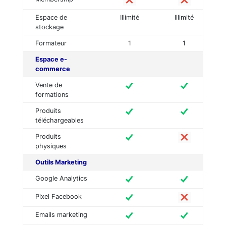
Espace de
Illimité
Illimité
stockage
Formateur
1
1
Espace e-
commerce
Vente de
formations
Produits
téléchargeables
Produits
physiques
Outils Marketing
Google Analytics
Pixel Facebook
Emails marketing