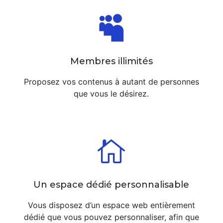

Membres illimités
Proposez vos contenus à autant de personnes
que vous le désirez.

Un espace dédié personnalisable
Vous disposez d’un espace web entièrement
dédié que vous pouvez personnaliser, afin que