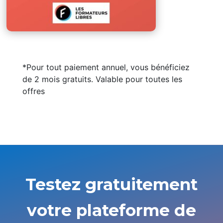
*Pour tout paiement annuel, vous bénéficiez
de 2 mois gratuits. Valable pour toutes les
offres
Testez gratuitement
votre plateforme de