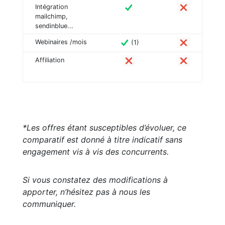
Intégration
mailchimp,
sendinblue...
Webinaires /mois
(1)
Affiliation
*Les offres étant susceptibles d’évoluer, ce
comparatif est donné à titre indicatif sans
engagement vis à vis des concurrents.
Si vous constatez des modifications à
apporter, n’hésitez pas à nous les
communiquer.