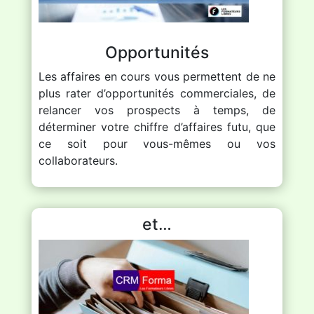
Opportunités
Les affaires en cours vous permettent de ne
plus rater d’opportunités commerciales, de
relancer vos prospects à temps, de
déterminer votre chiffre d’affaires futu, que
ce soit pour vous-mêmes ou vos
collaborateurs.
et…