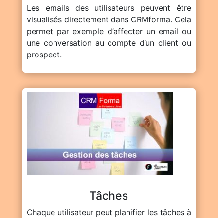
Les emails des utilisateurs peuvent être
visualisés directement dans CRMforma. Cela
permet par exemple d’affecter un email ou
une conversation au compte d’un client ou
prospect.
Tâches
Chaque utilisateur peut planifier les tâches à