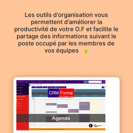
Les outils d’organisation vous
permettent d’améliorer la
productivité de votre O.F et facilite le
partage des informations suivant le
poste occupé par les membres de
vos équipes