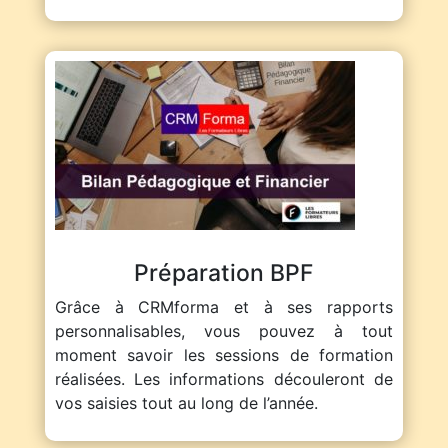
Préparation BPF
Grâce à CRMforma et à ses rapports
personnalisables, vous pouvez à tout
moment savoir les sessions de formation
réalisées. Les informations découleront de
vos saisies tout au long de l’année.