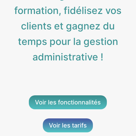
formation, fidélisez vos
clients et gagnez du
temps pour la gestion
administrative !
Voir les fonctionnalités
Voir les tarifs