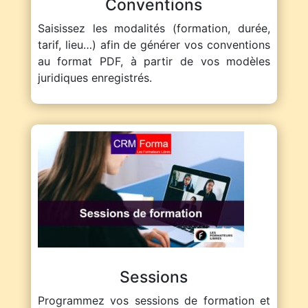
Conventions
Saisissez les modalités (formation, durée,
tarif, lieu…) afin de générer vos conventions
au format PDF, à partir de vos modèles
juridiques enregistrés.
Sessions
Programmez vos sessions de formation et