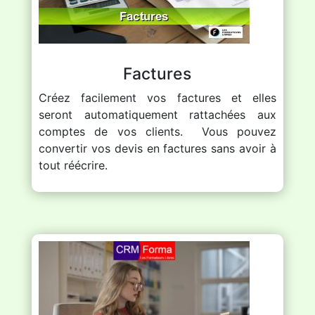
Factures
Créez facilement vos factures et elles
seront automatiquement rattachées aux
comptes de vos clients. Vous pouvez
convertir vos devis en factures sans avoir à
tout réécrire.