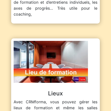
de formation et d’entretiens individuels, les
axes de progrès… Très utile pour le
coaching,
Lieux
Avec CRMforma, vous pouvez gérer les
lieux de formation et même les salles