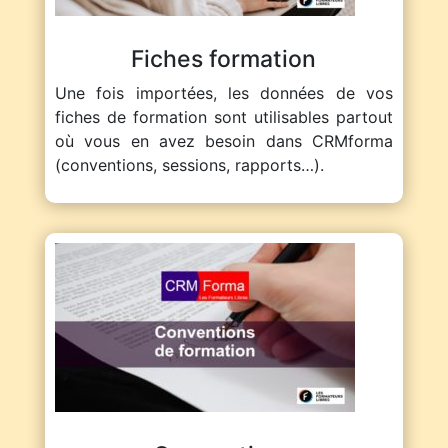
Fiches formation
Une fois importées, les données de vos
fiches de formation sont utilisables partout
où vous en avez besoin dans CRMforma
(conventions, sessions, rapports…).