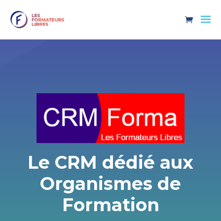
Le CRM dédié aux
Organismes de
Formation