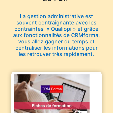
La gestion administrative est
souvent contraignante avec les
contraintes « Qualiopi » et grâce
aux fonctionnalités de CRMforma,
vous allez gagner du temps et
centraliser les informations pour
les retrouver très rapidement.