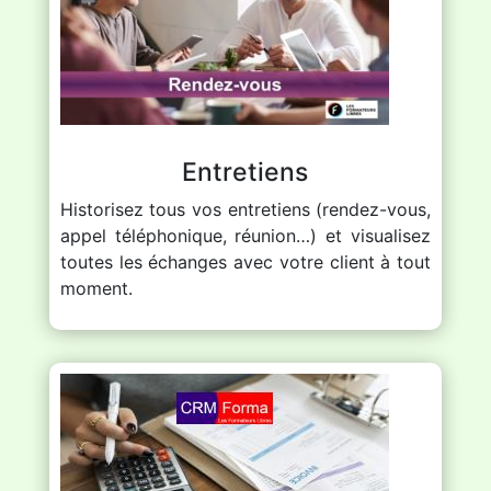
Entretiens
Historisez tous vos entretiens (rendez-vous,
appel téléphonique, réunion…) et visualisez
toutes les échanges avec votre client à tout
moment.