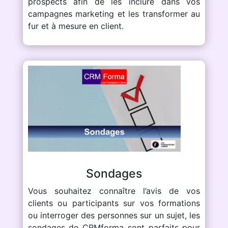
prospects afin de les inclure dans vos
campagnes marketing et les transformer au
fur et à mesure en client.
Sondages
Vous souhaitez connaître l’avis de vos
clients ou participants sur vos formations
ou interroger des personnes sur un sujet, les
sondages de CRMforma sont parfaits pour