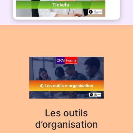
Les outils
d’organisation