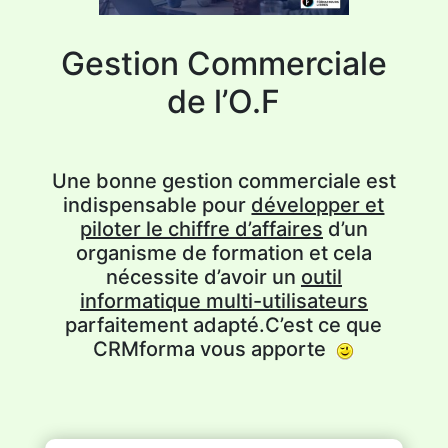
Gestion Commerciale
de l’O.F
Une bonne gestion commerciale est
indispensable pour
développer et
piloter le chiffre d’affaires
d’un
organisme de formation et cela
nécessite d’avoir un
outil
informatique multi-utilisateurs
parfaitement adapté.C’est ce que
CRMforma vous apporte