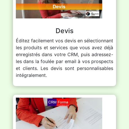
Devis
Éditez facilement vos devis en sélectionnant
les produits et services que vous avez déjà
enregistrés dans votre CRM, puis adressez-
les dans la foulée par email à vos prospects
et clients. Les devis sont personnalisables
intégralement.