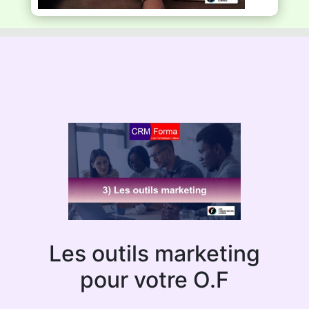
Les outils marketing
pour votre O.F