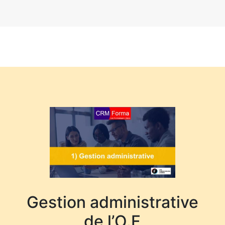
Gestion administrative
de l’O.F