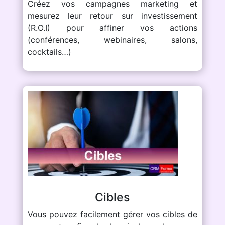
Créez vos campagnes marketing et
mesurez leur retour sur investissement
(R.O.I) pour affiner vos actions
(conférences, webinaires, salons,
cocktails…)
Cibles
Vous pouvez facilement gérer vos cibles de