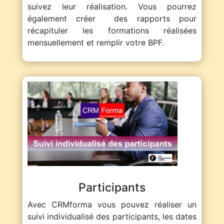
suivez leur réalisation. Vous pourrez
également créer des rapports pour
récapituler les formations réalisées
mensuellement et remplir votre BPF.
Participants
Avec CRMforma vous pouvez réaliser un
suivi individualisé des participants, les dates