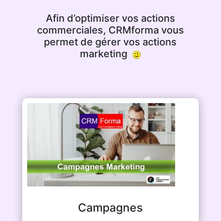
Afin d’optimiser vos actions
commerciales, CRMforma vous
permet de gérer vos actions
marketing
Campagnes