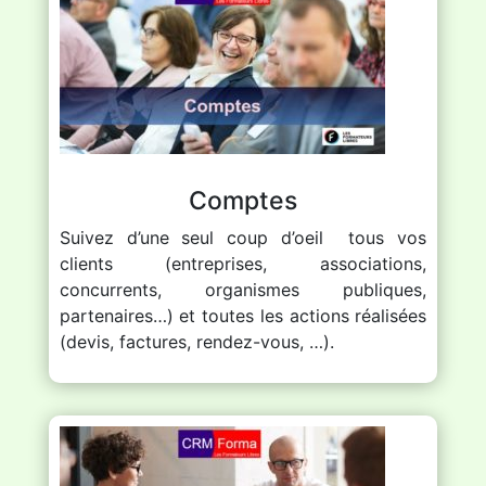
Comptes
Suivez d’une seul coup d’oeil tous vos
clients (entreprises, associations,
concurrents, organismes publiques,
partenaires…) et toutes les actions réalisées
(devis, factures, rendez-vous, …).