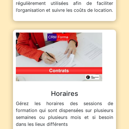
régulièrement utilisées afin de faciliter
l’organisation et suivre les coûts de location.
Horaires
Gérez les horaires des sessions de
formation qui sont dispensées sur plusieurs
semaines ou plusieurs mois et si besoin
dans les lieux différents