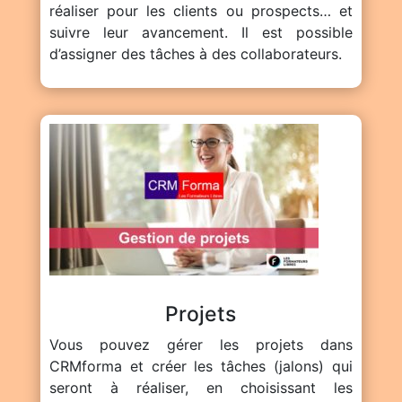
réaliser pour les clients ou prospects… et
suivre leur avancement. Il est possible
d’assigner des tâches à des collaborateurs.
Projets
Vous pouvez gérer les projets dans
CRMforma et créer les tâches (jalons) qui
seront à réaliser, en choisissant les