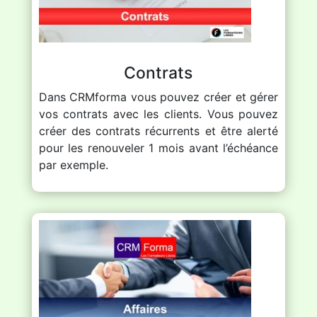
Contrats
Dans CRMforma vous pouvez créer et gérer
vos contrats avec les clients. Vous pouvez
créer des contrats récurrents et être alerté
pour les renouveler 1 mois avant l’échéance
par exemple.