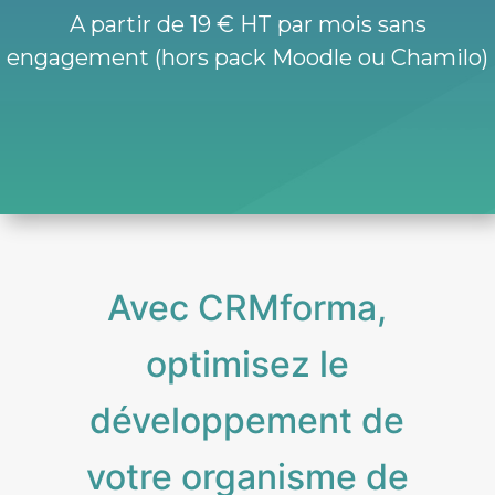
A partir de 19 € HT par mois sans
engagement (hors pack Moodle ou Chamilo)
Avec CRMforma,
optimisez le
développement de
votre organisme de