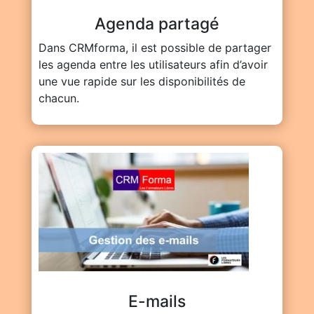
Agenda partagé
Dans CRMforma, il est possible de partager
les agenda entre les utilisateurs afin d’avoir
une vue rapide sur les disponibilités de
chacun.
E-mails