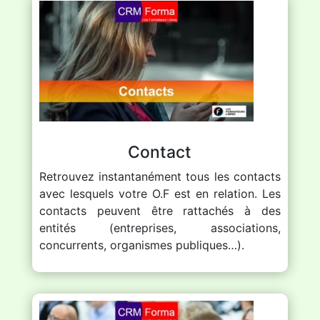
Contact
Retrouvez instantanément tous les contacts
avec lesquels votre O.F est en relation. Les
contacts peuvent être rattachés à des
entités (entreprises, associations,
concurrents, organismes publiques…).