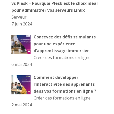
vs Plesk – Pourquoi Plesk est le choix idéal
pour administrer vos serveurs Linux
Serveur
7 juin 2024
Concevez des défis stimulants
pour une expérience
d’apprentissage immersive
Créer des formations en ligne
6 mai 2024
Comment développer
l’interactivité des apprenants
dans vos formations en ligne ?
Créer des formations en ligne
2 mai 2024