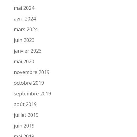
mai 2024
avril 2024
mars 2024
juin 2023
janvier 2023
mai 2020
novembre 2019
octobre 2019
septembre 2019
août 2019
juillet 2019
juin 2019
mai 2019