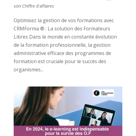
son Chiffre d'affaires
Optimisez la gestion de vos formations avec
CRMForma ® : La solution des Formateurs
Libres Dans le monde en constante évolution
de la formation professionnelle, la gestion
administrative efficace des programmes de
formation est cruciale pour le succès des
organismes...