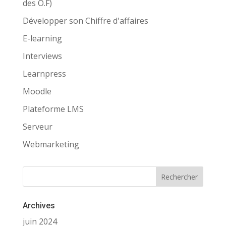
des O.F)
Développer son Chiffre d'affaires
E-learning
Interviews
Learnpress
Moodle
Plateforme LMS
Serveur
Webmarketing
Archives
juin 2024