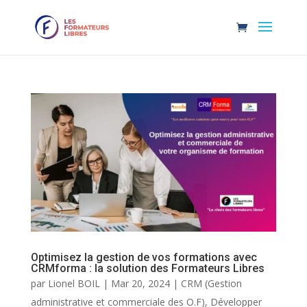
Optimisez la gestion de vos formations avec
CRMforma : la solution des Formateurs Libres
par
Lionel BOIL
|
Mar 20, 2024
|
CRM (Gestion
administrative et commerciale des O.F)
,
Développer