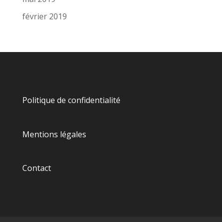
février 2019
Politique de confidentialité
Mentions légales
Contact