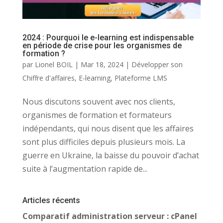
2024 : Pourquoi le e-learning est indispensable
en période de crise pour les organismes de
formation ?
par
Lionel BOIL
|
Mar 18, 2024
|
Développer son
Chiffre d'affaires
,
E-learning
,
Plateforme LMS
Nous discutons souvent avec nos clients,
organismes de formation et formateurs
indépendants, qui nous disent que les affaires
sont plus difficiles depuis plusieurs mois. La
guerre en Ukraine, la baisse du pouvoir d’achat
suite à l’augmentation rapide de...
Articles récents
Comparatif administration serveur : cPanel