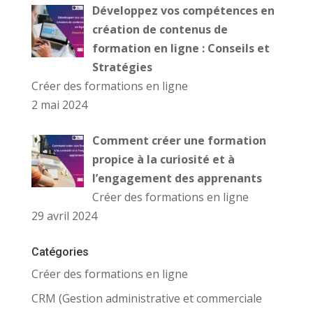
Développez vos compétences en
création de contenus de
formation en ligne : Conseils et
Stratégies
Créer des formations en ligne
2 mai 2024
Comment créer une formation
propice à la curiosité et à
l’engagement des apprenants
Créer des formations en ligne
29 avril 2024
Catégories
Créer des formations en ligne
CRM (Gestion administrative et commerciale