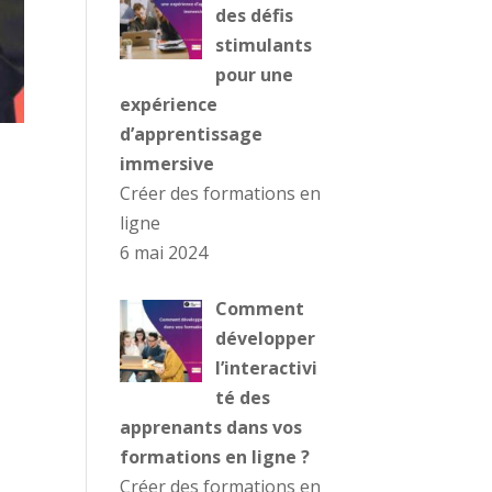
des défis
stimulants
pour une
expérience
d’apprentissage
immersive
Créer des formations en
ligne
6 mai 2024
Comment
développer
l’interactivi
té des
apprenants dans vos
formations en ligne ?
Créer des formations en