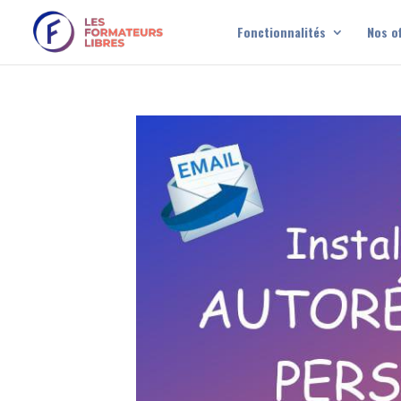
Fonctionnalités
Nos of