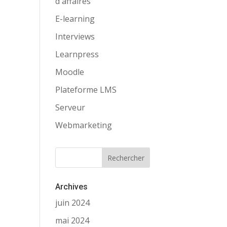
d'affaires
E-learning
Interviews
Learnpress
Moodle
Plateforme LMS
Serveur
Webmarketing
Archives
juin 2024
mai 2024