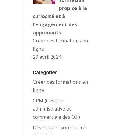
formation
propice à la
curiosité et à
l’engagement des
apprenants
Créer des formations en
ligne
29 avril 2024
Catégories
Créer des formations en
ligne
CRM (Gestion
administrative et
commerciale des O.F)
Développer son Chiffre