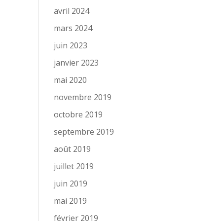
avril 2024
mars 2024
juin 2023
janvier 2023
mai 2020
novembre 2019
octobre 2019
septembre 2019
août 2019
juillet 2019
juin 2019
mai 2019
février 2019