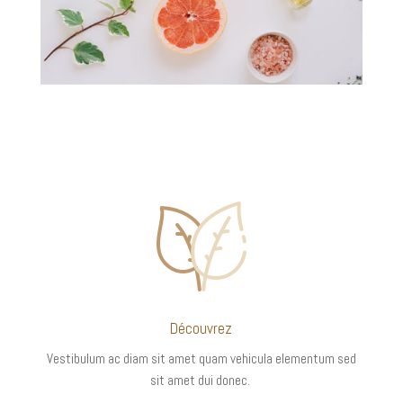
Découvrez
Vestibulum ac diam sit amet quam vehicula elementum sed
sit amet dui donec.