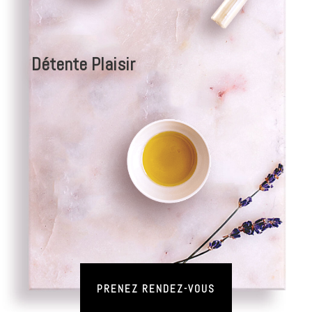
Détente Plaisir
PRENEZ RENDEZ-VOUS