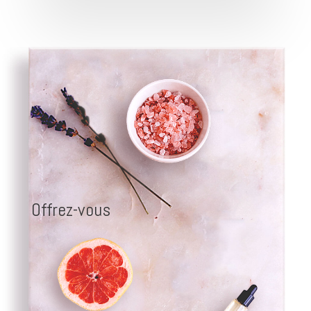
Offrez-vous