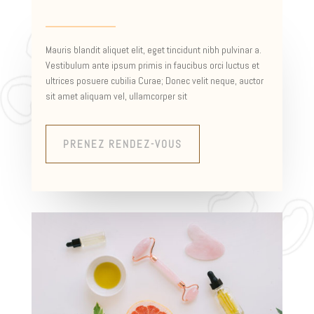
Mauris blandit aliquet elit, eget tincidunt nibh pulvinar a.
Vestibulum ante ipsum primis in faucibus orci luctus et
ultrices posuere cubilia Curae; Donec velit neque, auctor
sit amet aliquam vel, ullamcorper sit
PRENEZ RENDEZ-VOUS