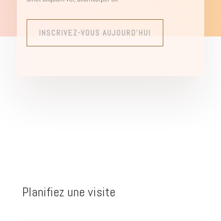
INSCRIVEZ-VOUS AUJOURD'HUI
Planifiez une visite