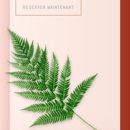
RESERVER MAINTENANT