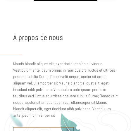
A propos de nous
Mauris blandit aliquet elit, eget tincidunt nibh pulvinar a.
Vestibulum ante ipsum primis in faucibus orci luctus et ultrices
posuere cubilia Curae; Donec velit neque, auctor sit amet
aliquam vel, ullamcorper sit Mauris blandit aliquet elit, eget
tincidunt nibh pulvinar a. Vestibulum ante ipsum primis in
faucibus orci luctus et ultrices posuere cubilia Curae; Donec velit
neque, auctor sit amet aliquam vel, ullamcorper sit Mauris
blandit aliquet elit, eget tincidunt nibh pulvinar a. Vestibulum
ante ipsum primis rper sit