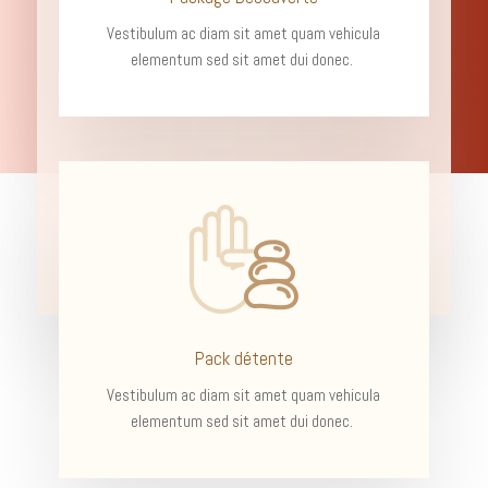
Vestibulum ac diam sit amet quam vehicula
elementum sed sit amet dui donec.
Pack détente
Vestibulum ac diam sit amet quam vehicula
elementum sed sit amet dui donec.