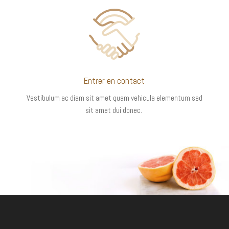
Entrer en contact
Vestibulum ac diam sit amet quam vehicula elementum sed
sit amet dui donec.