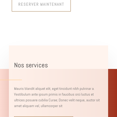
RESERVER MAINTENANT
Nos services
Mauris blandit aliquet elit, eget tincidunt nibh pulvinar a.
Vestibulum ante ipsum primis in faucibus orci luctus et
ultrices posuere cubilia Curae; Donec velit neque, auctor sit
amet aliquam vel, ullamcorper sit