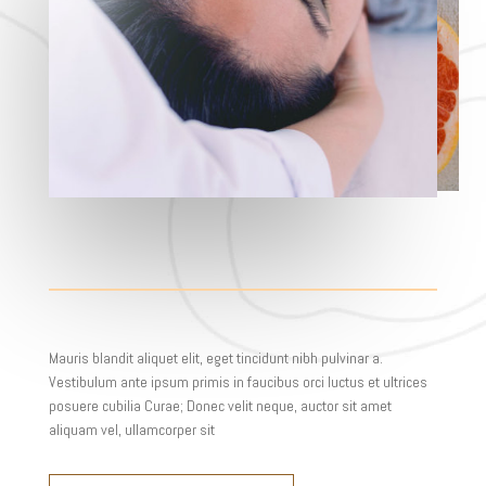
Mauris blandit aliquet elit, eget tincidunt nibh pulvinar a.
Vestibulum ante ipsum primis in faucibus orci luctus et ultrices
posuere cubilia Curae; Donec velit neque, auctor sit amet
aliquam vel, ullamcorper sit