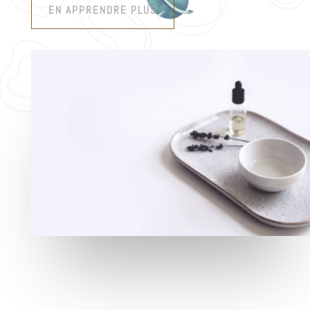
EN APPRENDRE PLUS