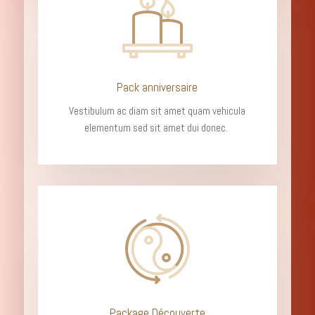
Pack anniversaire
Vestibulum ac diam sit amet quam vehicula
elementum sed sit amet dui donec.
Package Découverte